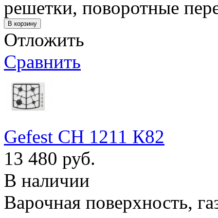
решетки, поворотные пер
Отложить
Сравнить
Gefest СН 1211 К82
13 480 руб.
В наличии
Варочная поверхность, га