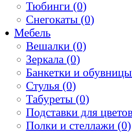
Тюбинги (0)
Снегокаты (0)
Мебель
Вешалки (0)
Зеркала (0)
Банкетки и обувницы
Стулья (0)
Табуреты (0)
Подставки для цветов
Полки и стеллажи (0)