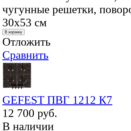
чугунные решетки, повор
30х53 см
Отложить
Сравнить
GEFEST ПВГ 1212 К7
12 700 руб.
В наличии