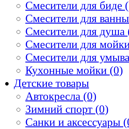
Смесители для биде (
Смесители для ванны 
Смесители для душа 
Смесители для мойки
Смесители для умыва
Кухонные мойки (0)
Детские товары
Автокресла (0)
Зимний спорт (0)
Санки и аксессуары (