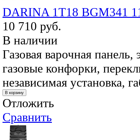
DARINA 1T18 BGM341 1
10 710 руб.
В наличии
Газовая варочная панель,
газовые конфорки, перек
независимая установка, г
Отложить
Сравнить