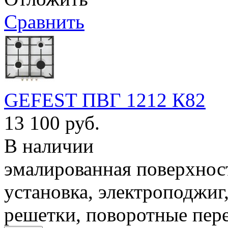
Сравнить
GEFEST ПВГ 1212 К82
13 100 руб.
В наличии
эмалированная поверхност
установка, электроподжиг
решетки, поворотные пер