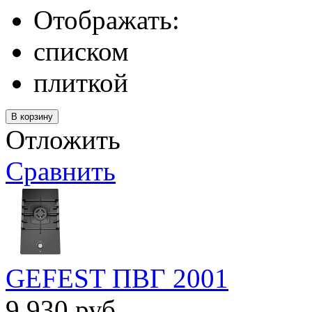
Отображать:
списком
плиткой
Отложить
Сравнить
GEFEST ПВГ 2001
9 930 руб.