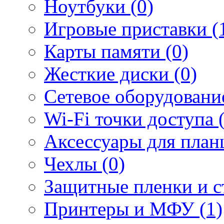
Ноутбуки (0)
Игровые приставки (
Карты памяти (0)
Жесткие диски (0)
Сетевое оборудование
Wi-Fi точки доступа 
Аксессуары для план
Чехлы (0)
Защитные пленки и ст
Принтеры и МФУ (1)