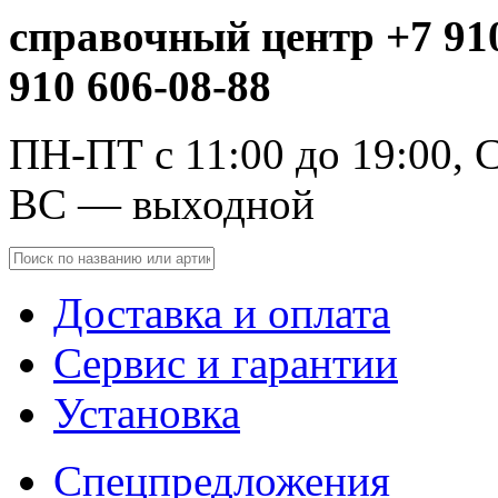
справочный центр +7 910
910 606-08-88
ПН-ПТ с 11:00 до 19:00, С
ВС — выходной
Доставка и оплата
Сервис и гарантии
Установка
Спецпредложения