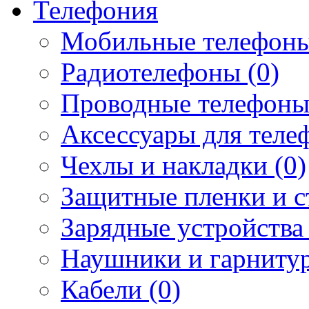
Телефония
Мобильные телефоны
Радиотелефоны (0)
Проводные телефоны
Аксессуары для телеф
Чехлы и накладки (0)
Защитные пленки и ст
Зарядные устройства 
Наушники и гарнитур
Кабели (0)