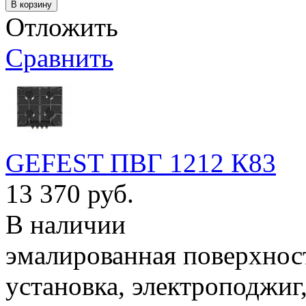
Отложить
Сравнить
GEFEST ПВГ 1212 К83
13 370 руб.
В наличии
эмалированная поверхност
установка, электроподжиг