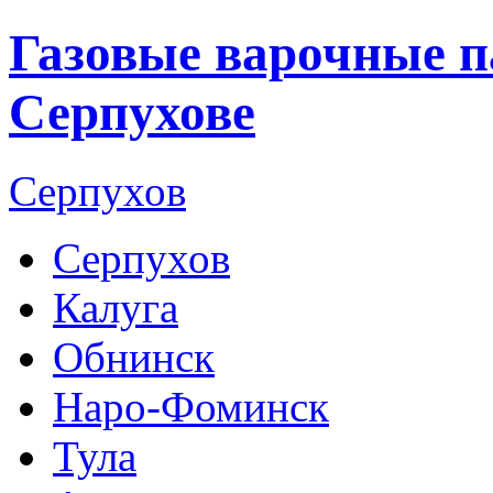
Газовые варочные п
Серпухове
Серпухов
Серпухов
Калуга
Обнинск
Наро-Фоминск
Тула