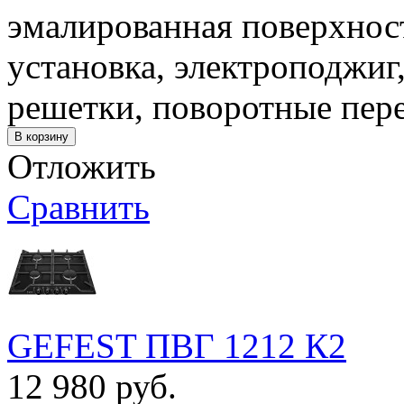
эмалированная поверхност
установка, электроподжиг
решетки, поворотные пер
Отложить
Сравнить
GEFEST ПВГ 1212 К2
12 980 руб.