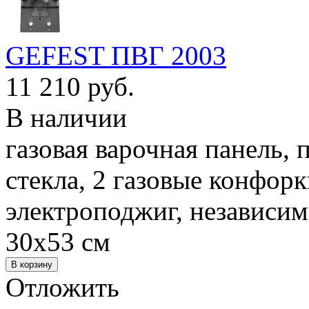
GEFEST ПВГ 2003
11 210 руб.
В наличии
газовая варочная панель, 
стекла, 2 газовые конфор
электроподжиг, независим
30x53 см
Отложить