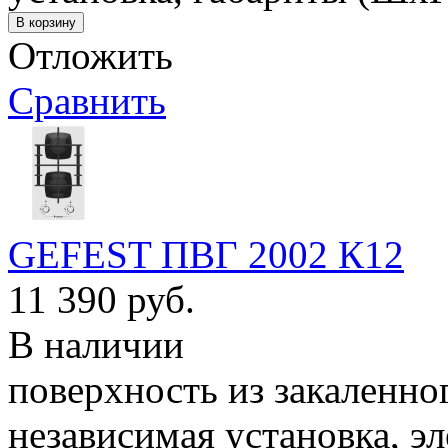
Отложить
Сравнить
GEFEST ПВГ 2002 К12
11 390 руб.
В наличии
поверхность из закаленног
независимая установка, эл