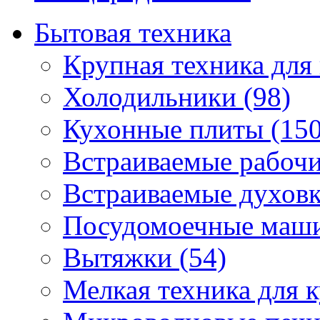
Бытовая техника
Крупная техника для 
Холодильники (98)
Кухонные плиты (150
Встраиваемые рабочи
Встраиваемые духовк
Посудомоечные маши
Вытяжки (54)
Мелкая техника для к