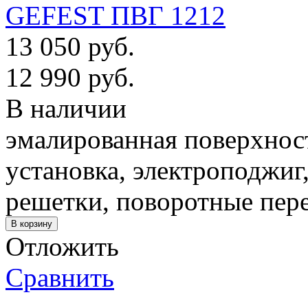
GEFEST ПВГ 1212
13 050 руб.
12 990 руб.
В наличии
эмалированная поверхност
установка, электроподжиг
решетки, поворотные пер
Отложить
Сравнить