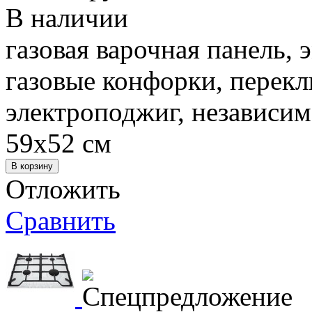
В наличии
газовая варочная панель, 
газовые конфорки, перек
электроподжиг, независим
59x52 см
Отложить
Сравнить