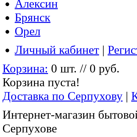
Алексин
Брянск
Орел
Личный кабинет
|
Регис
Корзина:
0 шт. // 0 руб.
Корзина пуста!
Доставка по Серпухову
|
Интернет-магазин бытовой
Серпухове