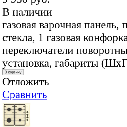
В наличии
газовая варочная панель, 
стекла, 1 газовая конфорк
переключатели поворотны
установка, габариты (ШхГ
Отложить
Сравнить