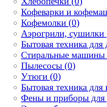
Хлебопечки (0)
Кофеварки и кофема
Кофемолки (0)
Аэрогрили, сушилки 
Бытовая техника для 
Стиральные машины 
Пылесосы (0)
Утюги (0)
Бытовая техника для 
Фены и приборы для 