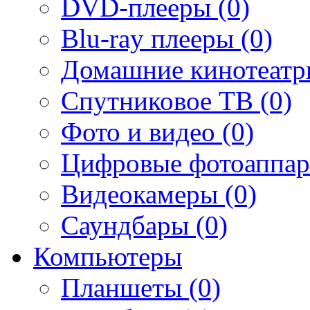
DVD-плееры (0)
Blu-ray плееры (0)
Домашние кинотеатр
Спутниковое ТВ (0)
Фото и видео (0)
Цифровые фотоаппар
Видеокамеры (0)
Саундбары (0)
Компьютеры
Планшеты (0)