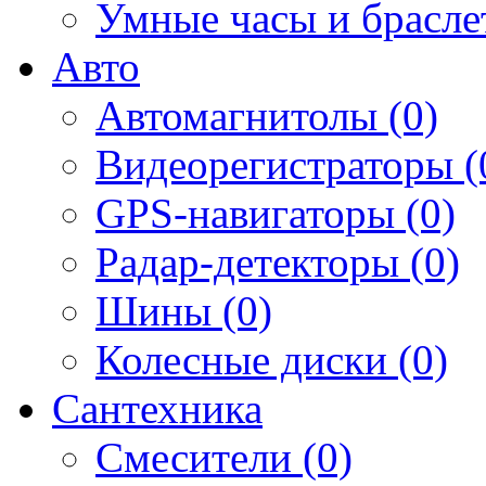
Умные часы и брасле
Авто
Автомагнитолы (0)
Видеорегистраторы (
GPS-навигаторы (0)
Радар-детекторы (0)
Шины (0)
Колесные диски (0)
Сантехника
Смесители (0)