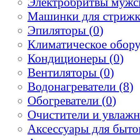
Электробритвы мужск
Машинки для стрижк
Эпиляторы (0)
Климатическое обору
Кондиционеры (0)
Вентиляторы (0)
Водонагреватели (8)
Обогреватели (0)
Очистители и увлажн
Аксессуары для быто