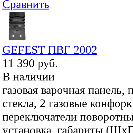
Сравнить
GEFEST ПВГ 2002
11 390 руб.
В наличии
газовая варочная панель, 
стекла, 2 газовые конфор
переключатели поворотны
установка, габариты (ШхГ