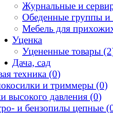
Журнальные и сервир
Обеденные группы и 
Мебель для прихожих
Уценка
Уцененные товары (2
Дача, сад
ая техника (0)
нокосилки и триммеры (0)
и высокого давления (0)
ро- и бензопилы цепные (