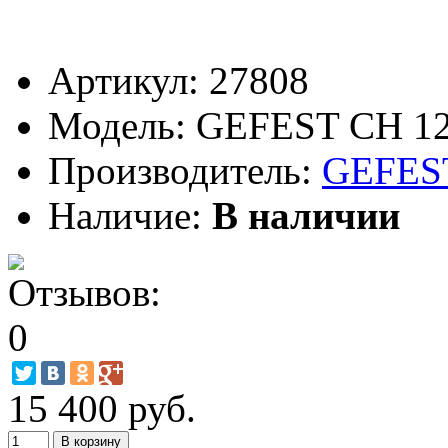
Артикул:
27808
Модель:
GEFEST СН 12
Производитель:
GEFES
Наличие:
В наличии
15 400 руб.