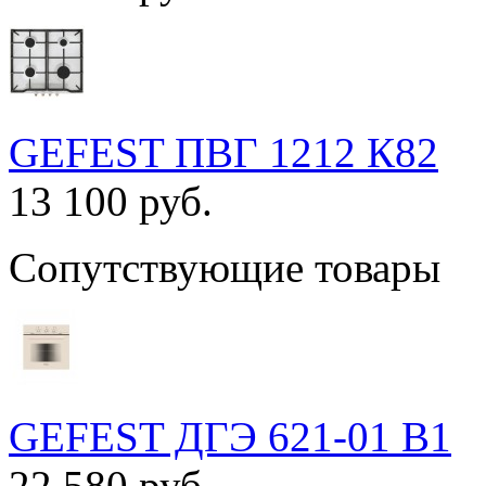
GEFEST ПВГ 1212 К82
13 100 руб.
Сопутствующие товары
GEFEST ДГЭ 621-01 B1
22 580 руб.