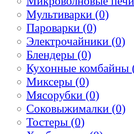
Микроволновые печи
Мультиварки (0)
Пароварки (0)
Электрочайники (0)
Блендеры (0)
Кухонные комбайны 
Миксеры (0)
Мясорубки (0)
Соковыжималки (0)
Тостеры (0)