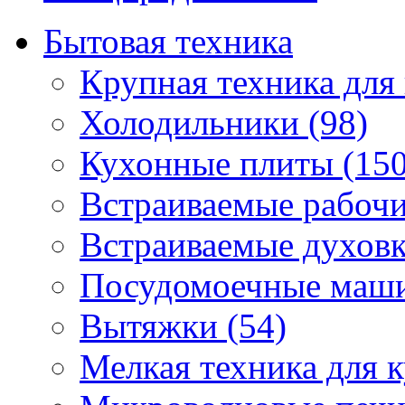
Бытовая техника
Крупная техника для 
Холодильники (98)
Кухонные плиты (150
Встраиваемые рабочи
Встраиваемые духовк
Посудомоечные маши
Вытяжки (54)
Мелкая техника для к