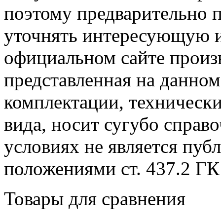
поэтому предварительно 
уточнять интересующую и
официальном сайте произ
представленная на данном
комплектации, технически
вида, носит сугубо справ
условиях не является пуб
положениями cт. 437.2 ГК
Товары для сравнения