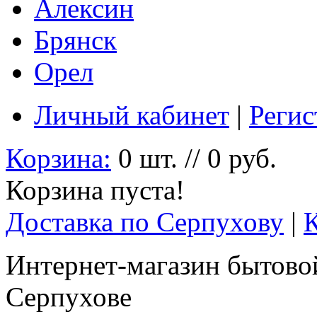
Алексин
Брянск
Орел
Личный кабинет
|
Регис
Корзина:
0 шт. // 0 руб.
Корзина пуста!
Доставка по Серпухову
|
Интернет-магазин бытовой
Серпухове