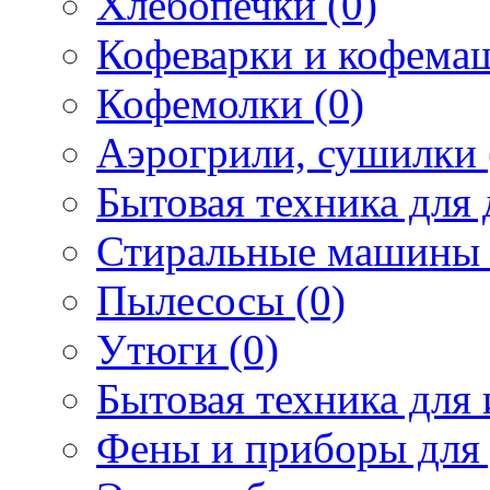
Хлебопечки (0)
Кофеварки и кофема
Кофемолки (0)
Аэрогрили, сушилки 
Бытовая техника для 
Стиральные машины 
Пылесосы (0)
Утюги (0)
Бытовая техника для 
Фены и приборы для 