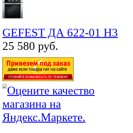
GEFEST ДА 622-01 Н3
25 580 руб.