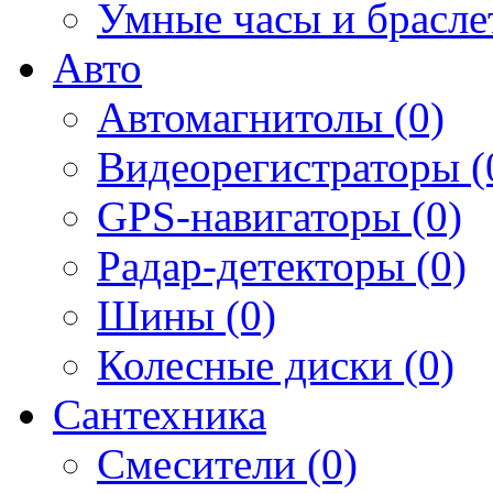
Умные часы и брасле
Авто
Автомагнитолы (0)
Видеорегистраторы (
GPS-навигаторы (0)
Радар-детекторы (0)
Шины (0)
Колесные диски (0)
Сантехника
Смесители (0)