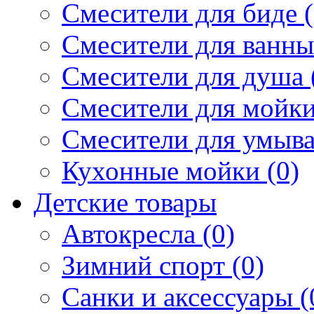
Смесители для биде (
Смесители для ванны 
Смесители для душа 
Смесители для мойки
Смесители для умыва
Кухонные мойки (0)
Детские товары
Автокресла (0)
Зимний спорт (0)
Санки и аксессуары (