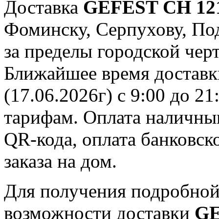
Доставка
GEFEST СН 12
Фоминску, Серпухову, Под
за пределы городской черт
Ближайшее время доставки
(17.06.2026г) с 9:00 до 2
тарифам. Оплата наличны
QR-кода, оплата банковск
заказа на дом.
Для получения подробной
возможности доставки
GE