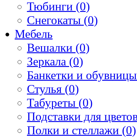
Тюбинги (0)
Снегокаты (0)
Мебель
Вешалки (0)
Зеркала (0)
Банкетки и обувницы
Стулья (0)
Табуреты (0)
Подставки для цветов
Полки и стеллажи (0)