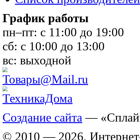
График работы
пн–пт:
с 11:00 до 19:00
сб:
с 10:00 до 13:00
вс:
выходной
Создание сайта
— «Сплай
© 2010 — 2026, Интернет