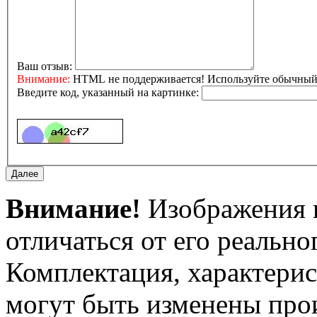
Ваш отзыв:
Внимание:
HTML не поддерживается! Используйте обычный 
Введите код, указанный на картинке:
Внимание!
Изображения и
отличаться от его реально
Комплектация, характерис
могут быть изменены про