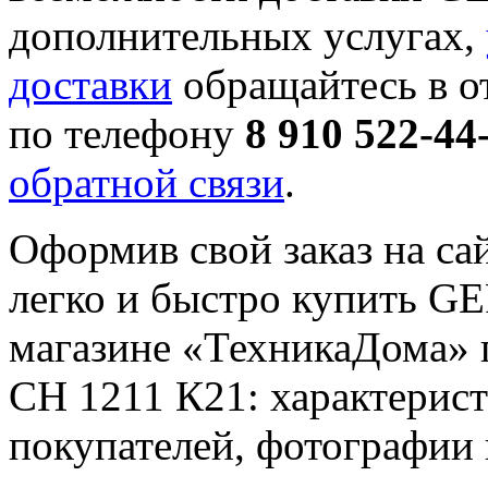
дополнительных услугах,
доставки
обращайтесь в о
по телефону
8 910 522-44
обратной связи
.
Оформив свой заказ на са
легко и быстро купить G
магазине «ТехникаДома» 
СН 1211 К21: характерист
покупателей, фотографии