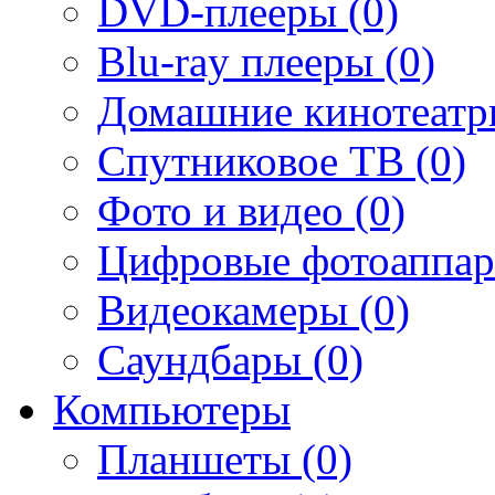
DVD-плееры (0)
Blu-ray плееры (0)
Домашние кинотеатр
Спутниковое ТВ (0)
Фото и видео (0)
Цифровые фотоаппар
Видеокамеры (0)
Саундбары (0)
Компьютеры
Планшеты (0)