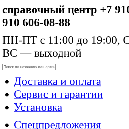
справочный центр +7 910
910 606-08-88
ПН-ПТ с 11:00 до 19:00, С
ВС — выходной
Доставка и оплата
Сервис и гарантии
Установка
Спецпредложения