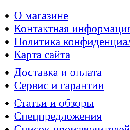
О магазине
Контактная информаци
Политика конфиденциа
Карта сайта
Доставка и оплата
Сервис и гарантии
Статьи и обзоры
Спецпредложения
Список производителей