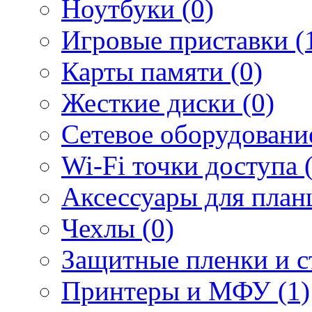
Ноутбуки (0)
Игровые приставки (
Карты памяти (0)
Жесткие диски (0)
Сетевое оборудование
Wi-Fi точки доступа 
Аксессуары для план
Чехлы (0)
Защитные пленки и ст
Принтеры и МФУ (1)