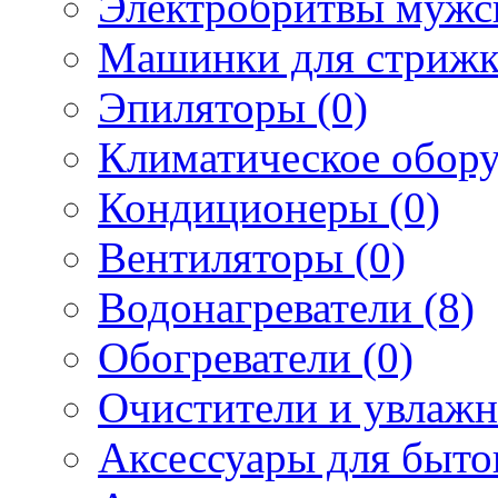
Электробритвы мужск
Машинки для стрижк
Эпиляторы (0)
Климатическое обору
Кондиционеры (0)
Вентиляторы (0)
Водонагреватели (8)
Обогреватели (0)
Очистители и увлажн
Аксессуары для быто