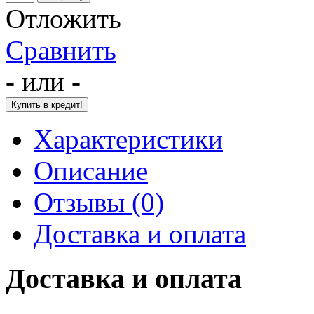
Отложить
Сравнить
- или -
Характеристики
Описание
Отзывы (0)
Доставка и оплата
Доставка и оплата