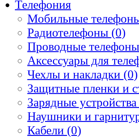
Телефония
Мобильные телефоны
Радиотелефоны (0)
Проводные телефоны
Аксессуары для телеф
Чехлы и накладки (0)
Защитные пленки и ст
Зарядные устройства 
Наушники и гарнитур
Кабели (0)