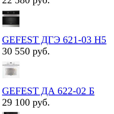
GEFEST ДГЭ 621-03 Н5
30 550 руб.
GEFEST ДА 622-02 Б
29 100 руб.