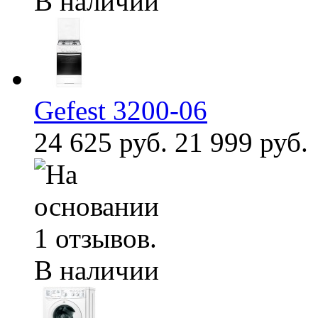
В наличии
Gefest 3200-06
24 625 руб.
21 999 руб.
В наличии