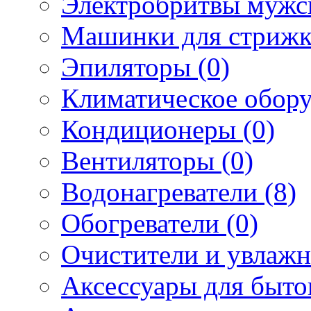
Электробритвы мужск
Машинки для стрижк
Эпиляторы (0)
Климатическое обору
Кондиционеры (0)
Вентиляторы (0)
Водонагреватели (8)
Обогреватели (0)
Очистители и увлажн
Аксессуары для быто