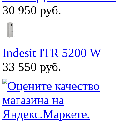
30 950 руб.
Indesit ITR 5200 W
33 550 руб.