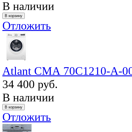
В наличии
Отложить
Atlant СМА 70С1210-А-0
34 400 руб.
В наличии
Отложить