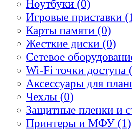
Ноутбуки (0)
Игровые приставки (
Карты памяти (0)
Жесткие диски (0)
Сетевое оборудование
Wi-Fi точки доступа 
Аксессуары для план
Чехлы (0)
Защитные пленки и ст
Принтеры и МФУ (1)