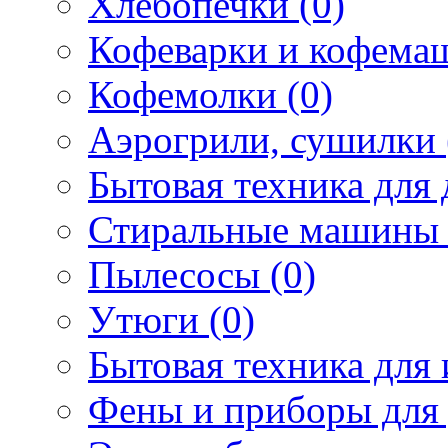
Хлебопечки (0)
Кофеварки и кофема
Кофемолки (0)
Аэрогрили, сушилки 
Бытовая техника для 
Стиральные машины 
Пылесосы (0)
Утюги (0)
Бытовая техника для 
Фены и приборы для 