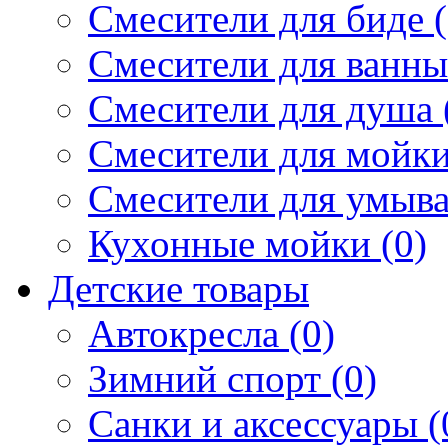
Смесители для биде (
Смесители для ванны 
Смесители для душа 
Смесители для мойки
Смесители для умыва
Кухонные мойки (0)
Детские товары
Автокресла (0)
Зимний спорт (0)
Санки и аксессуары (