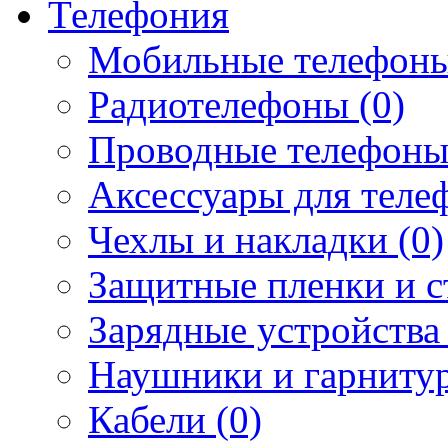
Телефония
Мобильные телефоны
Радиотелефоны (0)
Проводные телефоны
Аксессуары для телеф
Чехлы и накладки (0)
Защитные пленки и ст
Зарядные устройства 
Наушники и гарнитур
Кабели (0)