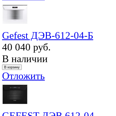
Gefest ДЭВ-612-04-Б
40 040 руб.
В наличии
Отложить
GEFEST ДЭВ 612-04