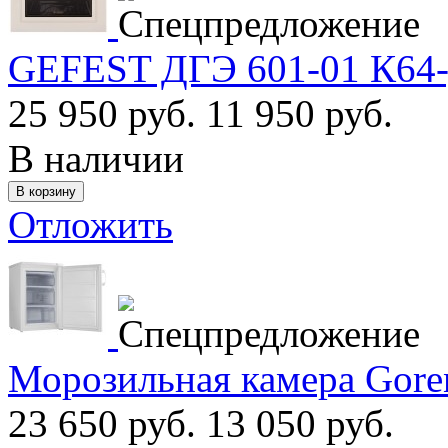
GEFEST ДГЭ 601-01 К64-
25 950 руб.
11 950 руб.
В наличии
Отложить
Морозильная камера Gore
23 650 руб.
13 050 руб.