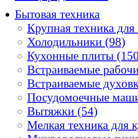
Бытовая техника
Крупная техника для 
Холодильники (98)
Кухонные плиты (150
Встраиваемые рабочи
Встраиваемые духовк
Посудомоечные маши
Вытяжки (54)
Мелкая техника для к