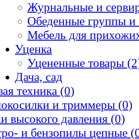
Журнальные и сервир
Обеденные группы и 
Мебель для прихожих
Уценка
Уцененные товары (2
Дача, сад
ая техника (0)
нокосилки и триммеры (0)
и высокого давления (0)
ро- и бензопилы цепные (