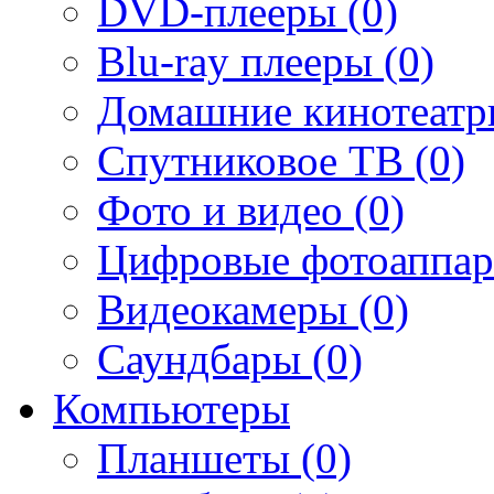
DVD-плееры (0)
Blu-ray плееры (0)
Домашние кинотеатр
Спутниковое ТВ (0)
Фото и видео (0)
Цифровые фотоаппар
Видеокамеры (0)
Саундбары (0)
Компьютеры
Планшеты (0)