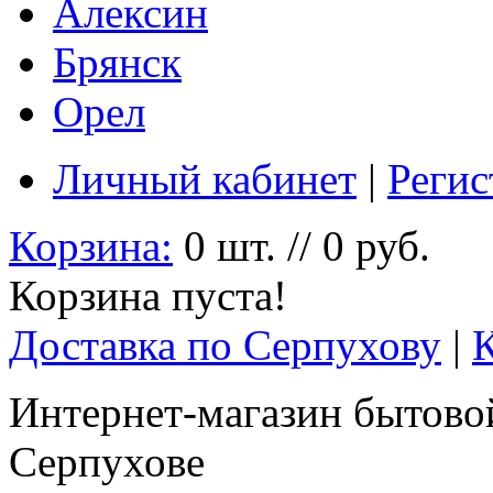
Алексин
Брянск
Орел
Личный кабинет
|
Регис
Корзина:
0 шт. // 0 руб.
Корзина пуста!
Доставка по Серпухову
|
Интернет-магазин бытовой
Серпухове