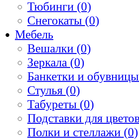
Тюбинги (0)
Снегокаты (0)
Мебель
Вешалки (0)
Зеркала (0)
Банкетки и обувницы
Стулья (0)
Табуреты (0)
Подставки для цветов
Полки и стеллажи (0)