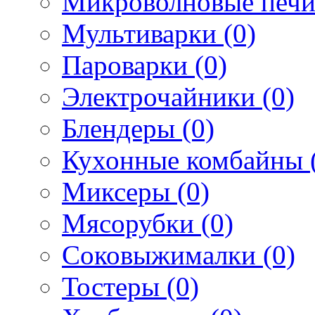
Микроволновые печи
Мультиварки (0)
Пароварки (0)
Электрочайники (0)
Блендеры (0)
Кухонные комбайны 
Миксеры (0)
Мясорубки (0)
Соковыжималки (0)
Тостеры (0)