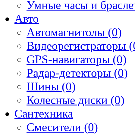
Умные часы и брасле
Авто
Автомагнитолы (0)
Видеорегистраторы (
GPS-навигаторы (0)
Радар-детекторы (0)
Шины (0)
Колесные диски (0)
Сантехника
Смесители (0)