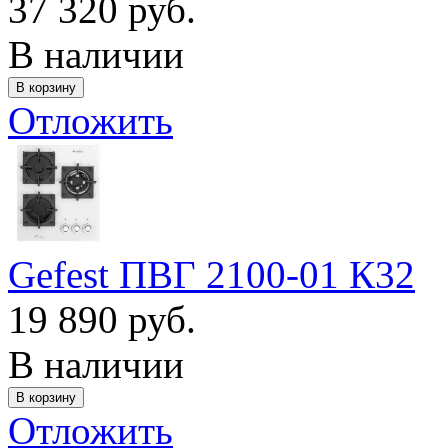
37 320 руб.
В наличии
Отложить
Gefest ПВГ 2100-01 К32
19 890 руб.
В наличии
Отложить