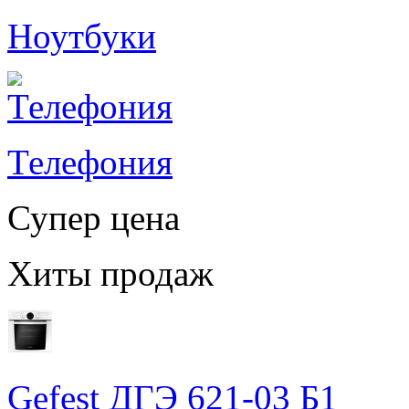
Ноутбуки
Телефония
Супер цена
Хиты продаж
Gefest ДГЭ 621-03 Б1