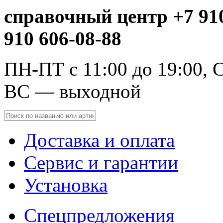
справочный центр +7 910
910 606-08-88
ПН-ПТ с 11:00 до 19:00, С
ВС — выходной
Доставка и оплата
Сервис и гарантии
Установка
Спецпредложения