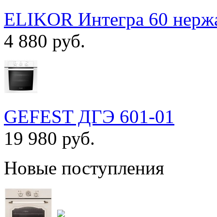
ELIKOR Интегра 60 нержа
4 880 руб.
GEFEST ДГЭ 601-01
19 980 руб.
Новые поступления