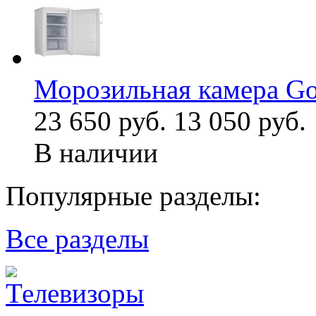
Морозильная камера G
23 650 руб.
13 050 руб.
В наличии
Популярные разделы:
Все разделы