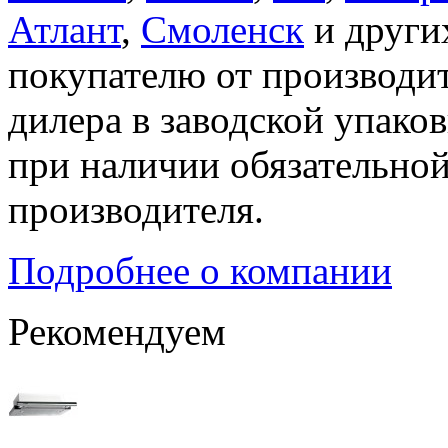
Атлант
,
Смоленск
и други
покупателю от производит
дилера в заводской упако
при наличии обязательной
производителя.
Подробнее о компании
Рекомендуем