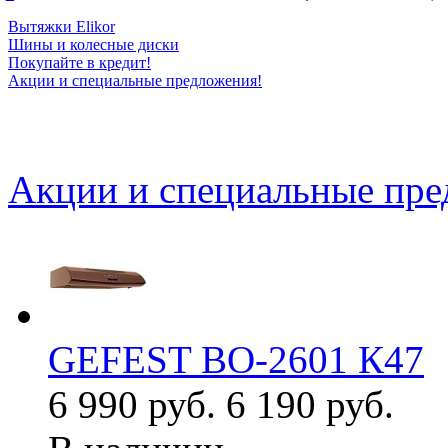
Вытяжки Elikor
Шины и колесные диски
Покупайте в кредит!
Акции и специальные предложения!
Акции и специальные пр
GEFEST ВО-2601 К47
6 990 руб.
6 190 руб.