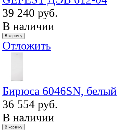
39 240 руб.
В наличии
Отложить
Бирюса 6046SN, белый
36 554 руб.
В наличии