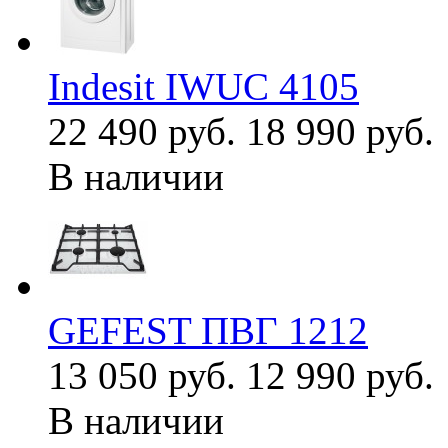
Indesit IWUC 4105
22 490 руб.
18 990 руб.
В наличии
GEFEST ПВГ 1212
13 050 руб.
12 990 руб.
В наличии