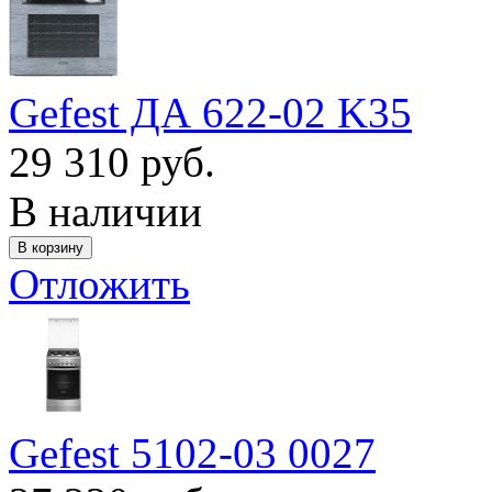
Gefest ДА 622-02 K35
29 310 руб.
В наличии
Отложить
Gefest 5102-03 0027