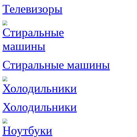
Телевизоры
Стиральные машины
Холодильники