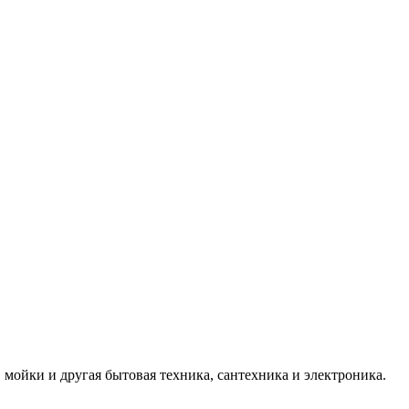
.
мойки и другая бытовая техника, сантехника и электроника.