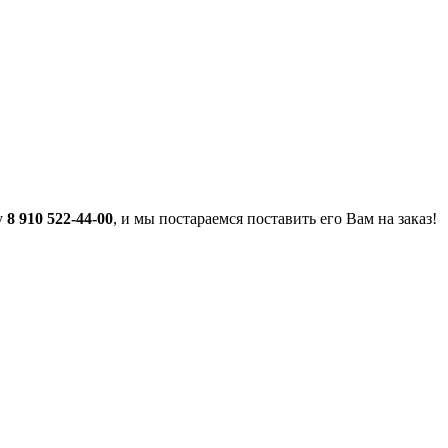
у
8 910 522-44-00
, и мы постараемся поставить его Вам на заказ!