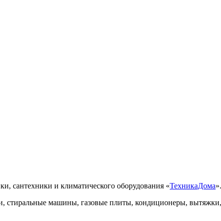
ки, сантехники и климатического оборудования «
ТехникаДома
»
, стиральные машины, газовые плиты, кондиционеры, вытяжки, 