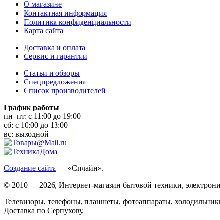
О магазине
Контактная информация
Политика конфиденциальности
Карта сайта
Доставка и оплата
Сервис и гарантии
Статьи и обзоры
Спецпредложения
Список производителей
График работы
пн–пт:
с 11:00 до 19:00
сб:
с 10:00 до 13:00
вс:
выходной
Создание сайта
— «Сплайн».
© 2010 — 2026, Интернет-магазин бытовой техники, электрони
Телевизоры, телефоны, планшеты, фотоаппараты, холодильники
Доставка по Серпухову.