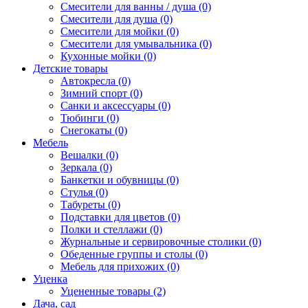
Смесители для ванны / душа (0)
Смесители для душа (0)
Смесители для мойки (0)
Смесители для умывальника (0)
Кухонные мойки (0)
Детские товары
Автокресла (0)
Зимний спорт (0)
Санки и аксессуары (0)
Тюбинги (0)
Снегокаты (0)
Мебель
Вешалки (0)
Зеркала (0)
Банкетки и обувницы (0)
Стулья (0)
Табуреты (0)
Подставки для цветов (0)
Полки и стеллажи (0)
Журнальные и сервировочные столики (0)
Обеденные группы и столы (0)
Мебель для прихожих (0)
Уценка
Уцененные товары (2)
Дача, сад