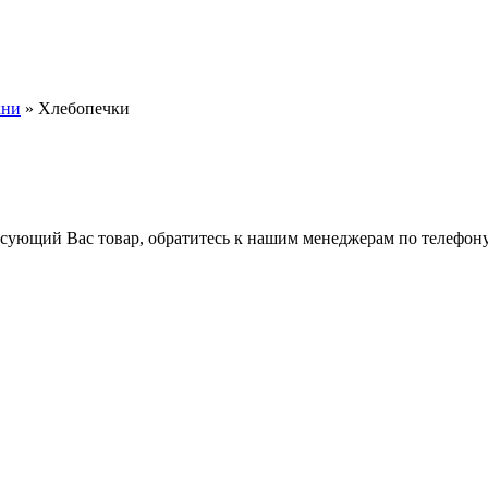
хни
» Хлебопечки
ресующий Вас товар, обратитесь к нашим менеджерам по телефон