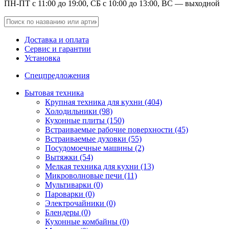
ПН-ПТ с 11:00 до 19:00, СБ с 10:00 до 13:00, ВС — выходной
Доставка и оплата
Сервис и гарантии
Установка
Спецпредложения
Бытовая техника
Крупная техника для кухни (404)
Холодильники (98)
Кухонные плиты (150)
Встраиваемые рабочие поверхности (45)
Встраиваемые духовки (55)
Посудомоечные машины (2)
Вытяжки (54)
Мелкая техника для кухни (13)
Микроволновые печи (11)
Мультиварки (0)
Пароварки (0)
Электрочайники (0)
Блендеры (0)
Кухонные комбайны (0)