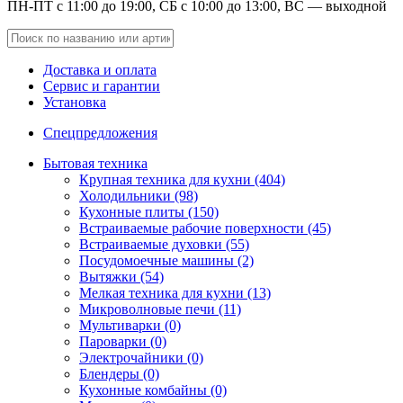
ПН-ПТ с 11:00 до 19:00, СБ с 10:00 до 13:00, ВС — выходной
Доставка и оплата
Сервис и гарантии
Установка
Спецпредложения
Бытовая техника
Крупная техника для кухни (404)
Холодильники (98)
Кухонные плиты (150)
Встраиваемые рабочие поверхности (45)
Встраиваемые духовки (55)
Посудомоечные машины (2)
Вытяжки (54)
Мелкая техника для кухни (13)
Микроволновые печи (11)
Мультиварки (0)
Пароварки (0)
Электрочайники (0)
Блендеры (0)
Кухонные комбайны (0)