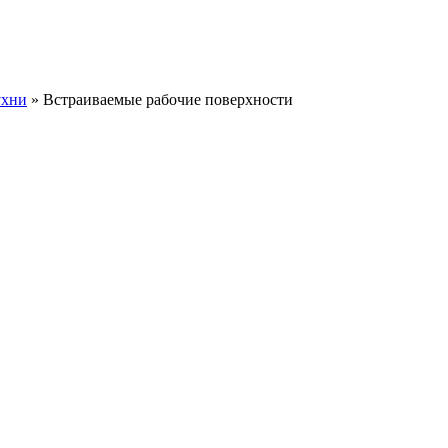
ухни
» Встраиваемые рабочие поверхности