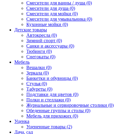
Смесители для ванны / душа (0)
Смесители для душа (0)
Смесители для мойки (0)
Смесители для умывальника (0)
Кухонные мойки (0)
Детские товары
Автокресла (0)
Зимний спорт (0)
Санки и аксессуары (0)
Тюбинги (0)
Снегокаты (0)
Мебель
Вешалки (0)
Зеркала (0)
Банкетки и обувницы (0)
Стулья (0)
Табуреты (0)
Подставки для цветов (0)
Полки и стеллажи (0)
Журнальные и сервировочные столики (0)
Обеденные группы и столы (0)
Мебель для прихожих (0)
Уценка
Уцененные товары (2)
Дача, сад