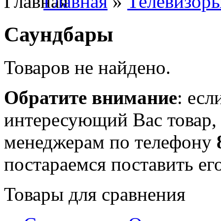
Главная
»
Телевизоры
Саундбары
Товаров не найдено.
Обратите внимание
: есл
интересующий Вас товар,
менеджерам по телефону
постараемся поставить его
Товары для сравнения