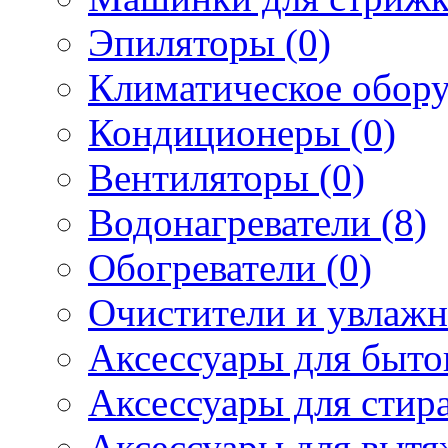
Эпиляторы (0)
Климатическое обору
Кондиционеры (0)
Вентиляторы (0)
Водонагреватели (8)
Обогреватели (0)
Очистители и увлажн
Аксессуары для быто
Аксессуары для стир
Аксессуары для вытя