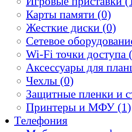
Игровые приставки (
Карты памяти (0)
Жесткие диски (0)
Сетевое оборудование
Wi-Fi точки доступа 
Аксессуары для план
Чехлы (0)
Защитные пленки и ст
Принтеры и МФУ (1)
Телефония