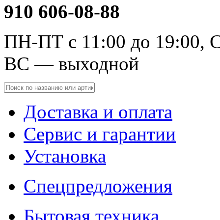
910 606-08-88
ПН-ПТ с 11:00 до 19:00, С
ВС — выходной
Доставка и оплата
Сервис и гарантии
Установка
Спецпредложения
Бытовая техника