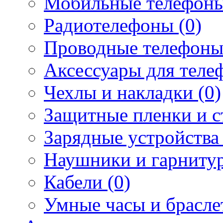
Мобильные телефоны
Радиотелефоны (0)
Проводные телефоны
Аксессуары для телеф
Чехлы и накладки (0)
Защитные пленки и ст
Зарядные устройства 
Наушники и гарнитур
Кабели (0)
Умные часы и брасле