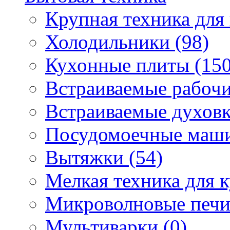
Крупная техника для 
Холодильники (98)
Кухонные плиты (150
Встраиваемые рабочи
Встраиваемые духовк
Посудомоечные маши
Вытяжки (54)
Мелкая техника для к
Микроволновые печи
Мультиварки (0)