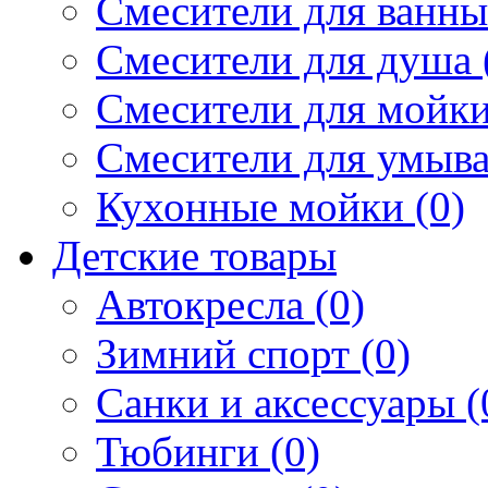
Смесители для ванны 
Смесители для душа 
Смесители для мойки
Смесители для умыва
Кухонные мойки (0)
Детские товары
Автокресла (0)
Зимний спорт (0)
Санки и аксессуары (
Тюбинги (0)