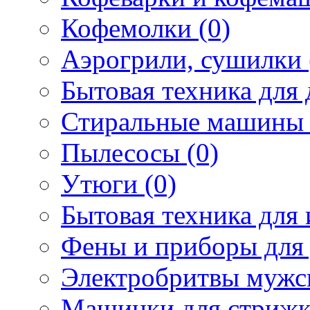
Кофемолки (0)
Аэрогрили, сушилки 
Бытовая техника для 
Стиральные машины 
Пылесосы (0)
Утюги (0)
Бытовая техника для 
Фены и приборы для 
Электробритвы мужск
Машинки для стрижк