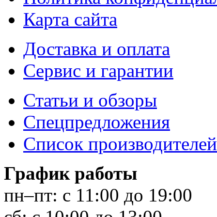
Карта сайта
Доставка и оплата
Сервис и гарантии
Статьи и обзоры
Спецпредложения
Список производителей
График работы
пн–пт:
с 11:00 до 19:00
сб:
с 10:00 до 13:00