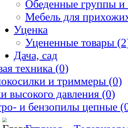
Обеденные группы и 
Мебель для прихожих
Уценка
Уцененные товары (2
Дача, сад
ая техника (0)
нокосилки и триммеры (0)
и высокого давления (0)
ро- и бензопилы цепные (