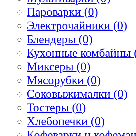
Пароварки (0)
Электрочайники (0)
Блендеры (0)
Кухонные комбайны 
Миксеры (0)
Мясорубки (0)
Соковыжималки (0)
Тостеры (0)
Хлебопечки (0)
Кофеварки и кофема