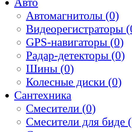
Авто
Автомагнитолы (0)
Видеорегистраторы (
GPS-навигаторы (0)
Радар-детекторы (0)
Шины (0)
Колесные диски (0)
Сантехника
Смесители (0)
Смесители для биде (