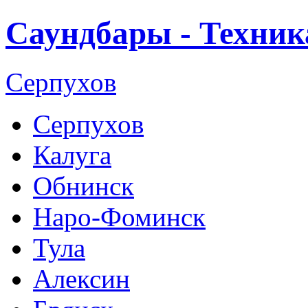
Саундбары - Техник
Серпухов
Серпухов
Калуга
Обнинск
Наро-Фоминск
Тула
Алексин