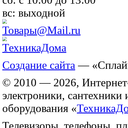
вс:
выходной
Создание сайта
— «Сплай
© 2010 — 2026, Интернет
электроники, сантехники 
оборудования «
ТехникаД
Телевизоры, телефоны, п