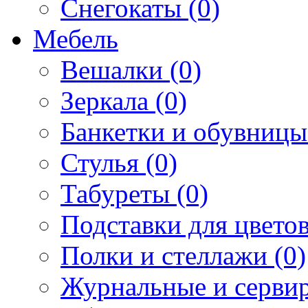
Снегокаты (0)
Мебель
Вешалки (0)
Зеркала (0)
Банкетки и обувницы
Стулья (0)
Табуреты (0)
Подставки для цветов
Полки и стеллажи (0)
Журнальные и сервир