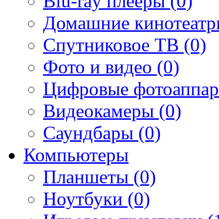
Blu-ray плееры (0)
Домашние кинотеатр
Спутниковое ТВ (0)
Фото и видео (0)
Цифровые фотоаппар
Видеокамеры (0)
Саундбары (0)
Компьютеры
Планшеты (0)
Ноутбуки (0)