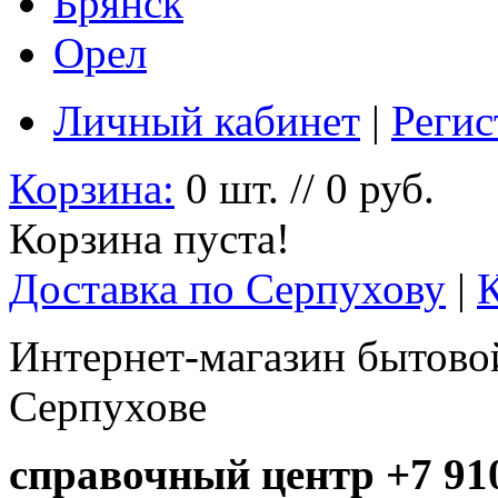
Брянск
Орел
Личный кабинет
|
Регис
Корзина:
0 шт. // 0 руб.
Корзина пуста!
Доставка по Серпухову
|
Интернет-магазин бытовой
Серпухове
справочный центр +7 910